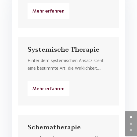
Mehr erfahren
Systemische Therapie
Hinter dem systemischen Ansatz steht
eine bestimmte Art, die Wirklichkeit….
Mehr erfahren
Schematherapie