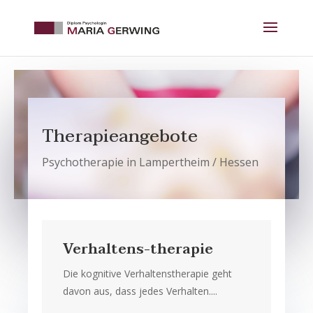
Therapieangebote
Psychotherapie in Lampertheim / Hessen
Verhaltens-therapie
Die kognitive Verhaltenstherapie geht
davon aus, dass jedes Verhalten....