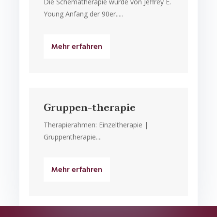
Die Schematherapie wurde von Jeffrey E.
Young Anfang der 90er.....
Mehr erfahren
Gruppen-therapie
Therapierahmen: Einzeltherapie |
Gruppentherapie....
Mehr erfahren