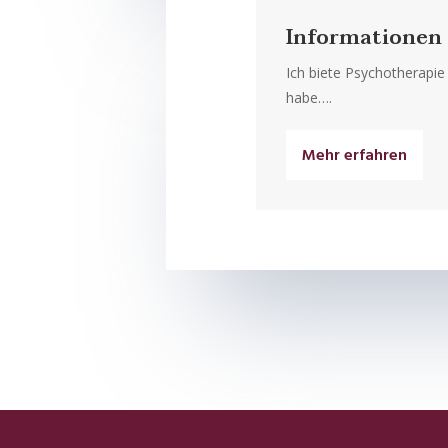
Informationen
Ich biete Psychotherapi
habe….
Mehr erfahren