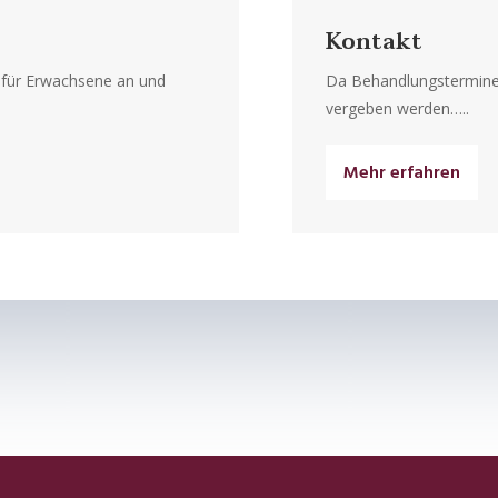
Kontakt
e für Erwachsene an und
Da Behandlungstermine
vergeben werden…..
Mehr erfahren