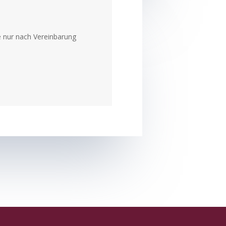
 nur nach Vereinbarung