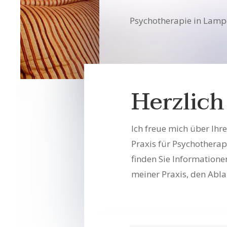
Psychotherapie in Lamp
Herzlic
Ich freue mich über Ihr
Praxis für Psychotherap
finden Sie Informatio
meiner Praxis, den Abla